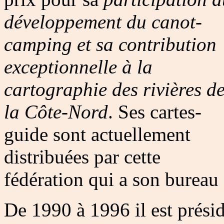
développement du canot-
camping et sa contribution
exceptionnelle à la
cartographie des rivières d
la Côte-Nord
. Ses cartes-
guide sont actuellement
distribuées par cette
fédération qui a son bureau
De 1990 à 1996 il est prési