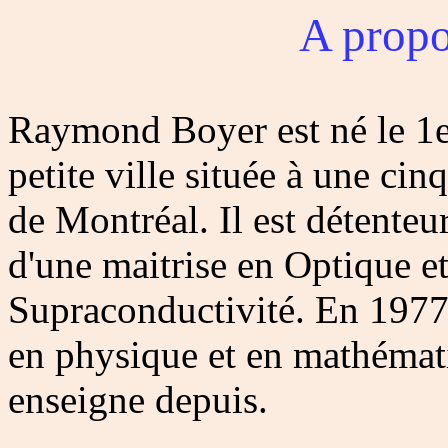
A propo
Raymond Boyer est né le 1e
petite ville située à une ci
de Montréal. Il est détente
d'une maitrise en Optique et
Supraconductivité. En 1977 
en physique et en mathémati
enseigne depuis.