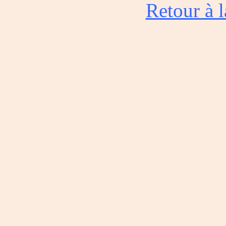
Retour à l