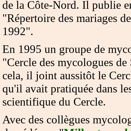
de la Côte-Nord. Il publie e
"Répertoire des mariages d
1992".
En 1995 un groupe de myco
"Cercle des mycologues de S
cela, il joint aussitôt le Cer
qu'il avait pratiquée dans le
scientifique du Cercle.
Avec des collègues mycologu