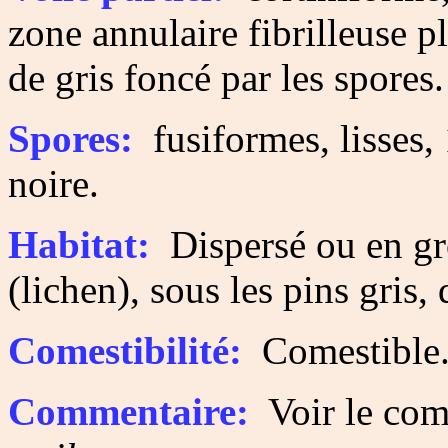
zone annulaire fibrilleuse p
de gris foncé par les spores.
Spores:
fusiformes, lisses,
noire.
Habitat:
Dispersé ou en gr
(lichen), sous les pins gris,
Comestibilité:
Comestible
Commentaire:
Voir le com