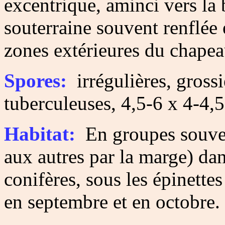
excentrique, aminci vers la 
souterraine souvent renflée
zones extérieures du chapea
Spores:
irrégulières, gross
tuberculeuses, 4,5-6 x 4-4,
Habitat:
En groupes souven
aux autres par la marge) dan
conifères, sous les épinettes 
en septembre et en octobre.