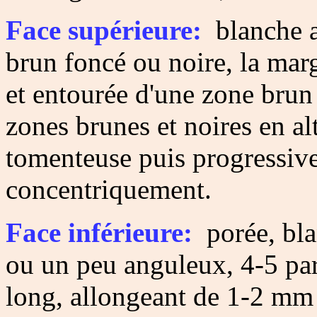
Face supérieure:
blanche a
brun foncé ou noire, la ma
et entourée d'une zone brun
zones brunes et noires en a
tomenteuse puis progressive
concentriquement.
Face inférieure:
porée, bla
ou un peu anguleux, 4-5 pa
long, allongeant de 1-2 mm