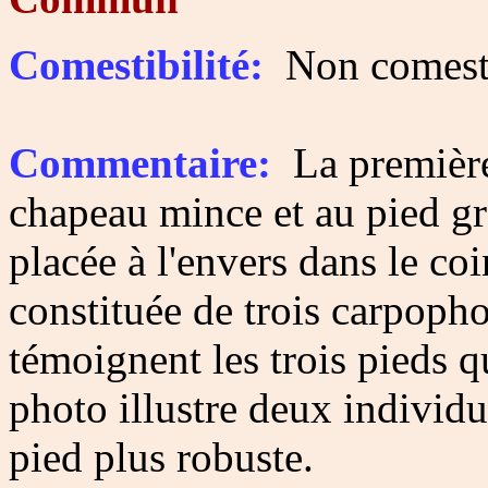
Comestibilité:
Non comesti
Commentaire:
La première
chapeau mince et au pied gr
placée à l'envers dans le coin
constituée de trois carpop
témoignent les trois pieds q
photo illustre deux individu
pied plus robuste.